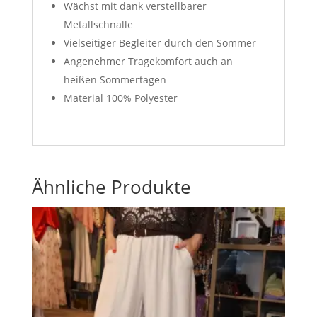
Wächst mit dank verstellbarer
Metallschnalle
Vielseitiger Begleiter durch den Sommer
Angenehmer Tragekomfort auch an
heißen Sommertagen
Material 100% Polyester
Ähnliche Produkte