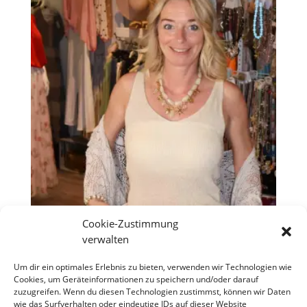
Cookie-Zustimmung
Glitzer-Top „Sun Club“ Creme/Gold
verwalten
€
19,90
Um dir ein optimales Erlebnis zu bieten, verwenden wir Technologien wie
Cookies, um Geräteinformationen zu speichern und/oder darauf
zuzugreifen. Wenn du diesen Technologien zustimmst, können wir Daten
wie das Surfverhalten oder eindeutige IDs auf dieser Website