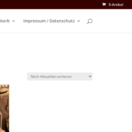
0-Artikel
korb
Impressum / Datenschutz