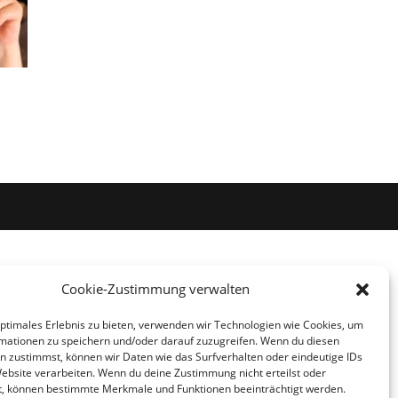
Cookie-Zustimmung verwalten
optimales Erlebnis zu bieten, verwenden wir Technologien wie Cookies, um
mationen zu speichern und/oder darauf zuzugreifen. Wenn du diesen
n zustimmst, können wir Daten wie das Surfverhalten oder eindeutige IDs
Website verarbeiten. Wenn du deine Zustimmung nicht erteilst oder
t, können bestimmte Merkmale und Funktionen beeinträchtigt werden.