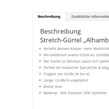
Beschreibung
Zusätzliche Informati
Beschreibung
Stretch-Gürtel „Alhamb
Verleiht deinem Körper mehr Weiblichk
Mit Goldenem ovalen Schild als Schließ
Der Gürtel ist dehnbar, passt sich daher
Perfekt als modischer Eyecatcher & eleg
Tragbar von Größe 36 bis 42
Länge: Ca 88cm ungedehnt
Breite: 6cm
Material: 50% Elasthan, 50% Synthetik