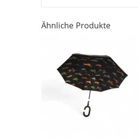
Ähnliche Produkte