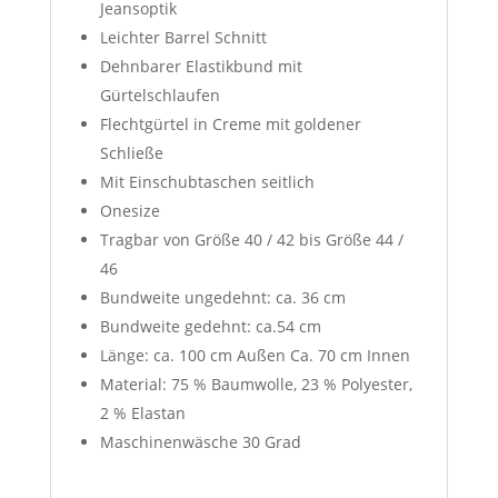
Jeansoptik
Leichter Barrel Schnitt
Dehnbarer Elastikbund mit
Gürtelschlaufen
Flechtgürtel in Creme mit goldener
Schließe
Mit Einschubtaschen seitlich
Onesize
Tragbar von Größe 40 / 42 bis Größe 44 /
46
Bundweite ungedehnt: ca. 36 cm
Bundweite gedehnt: ca.54 cm
Länge: ca. 100 cm Außen Ca. 70 cm Innen
Material: 75 % Baumwolle, 23 % Polyester,
2 % Elastan
Maschinenwäsche 30 Grad