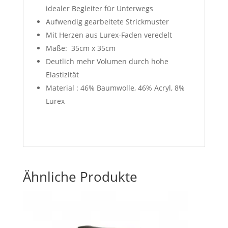
idealer Begleiter für Unterwegs
Aufwendig gearbeitete Strickmuster
Mit Herzen aus Lurex-Faden veredelt
Maße: 35cm x 35cm
Deutlich mehr Volumen durch hohe
Elastizität
Material : 46% Baumwolle, 46% Acryl, 8%
Lurex
Ähnliche Produkte