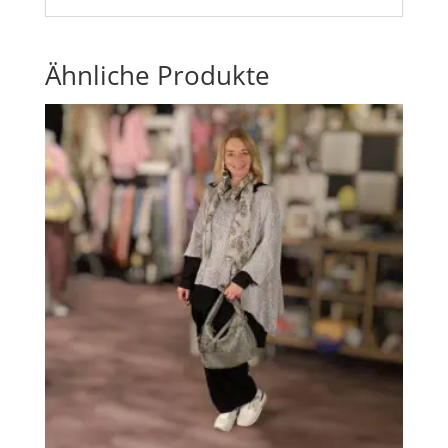
Ähnliche Produkte