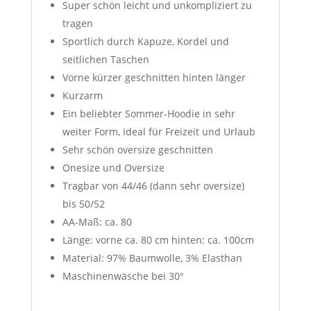
Super schön leicht und unkompliziert zu
tragen
Sportlich durch Kapuze, Kordel und
seitlichen Taschen
Vorne kürzer geschnitten hinten länger
Kurzarm
Ein beliebter Sommer-Hoodie in sehr
weiter Form, ideal für Freizeit und Urlaub
Sehr schön oversize geschnitten
Onesize und Oversize
Tragbar von 44/46 (dann sehr oversize)
bis 50/52
AA-Maß: ca. 80
Länge: vorne ca. 80 cm hinten: ca. 100cm
Material: 97% Baumwolle, 3% Elasthan
Maschinenwäsche bei 30°