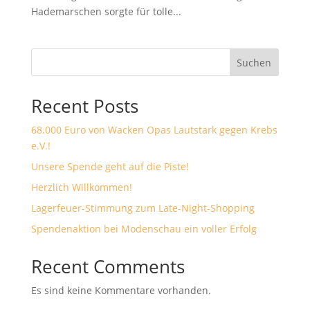
Hademarschen sorgte für tolle...
Suchen
Recent Posts
68.000 Euro von Wacken Opas Lautstark gegen Krebs
e.V.!
Unsere Spende geht auf die Piste!
Herzlich Willkommen!
Lagerfeuer-Stimmung zum Late-Night-Shopping
Spendenaktion bei Modenschau ein voller Erfolg
Recent Comments
Es sind keine Kommentare vorhanden.