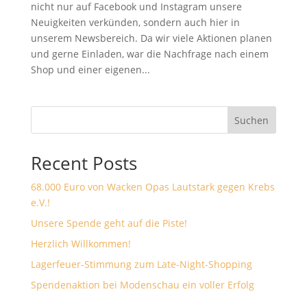
nicht nur auf Facebook und Instagram unsere
Neuigkeiten verkünden, sondern auch hier in
unserem Newsbereich. Da wir viele Aktionen planen
und gerne Einladen, war die Nachfrage nach einem
Shop und einer eigenen...
Suchen
Recent Posts
68.000 Euro von Wacken Opas Lautstark gegen Krebs
e.V.!
Unsere Spende geht auf die Piste!
Herzlich Willkommen!
Lagerfeuer-Stimmung zum Late-Night-Shopping
Spendenaktion bei Modenschau ein voller Erfolg