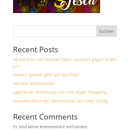
Suchen
Recent Posts
68.000 Euro von Wacken Opas Lautstark gegen Krebs
e.V.!
Unsere Spende geht auf die Piste!
Herzlich Willkommen!
Lagerfeuer-Stimmung zum Late-Night-Shopping
Spendenaktion bei Modenschau ein voller Erfolg
Recent Comments
Es sind keine Kommentare vorhanden.