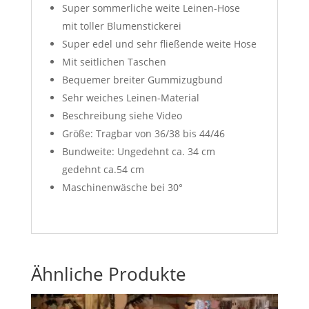
Super sommerliche weite Leinen-Hose
mit toller Blumenstickerei
Super edel und sehr fließende weite Hose
Mit seitlichen Taschen
Bequemer breiter Gummizugbund
Sehr weiches Leinen-Material
Beschreibung siehe Video
Größe: Tragbar von 36/38 bis 44/46
Bundweite: Ungedehnt ca. 34 cm
gedehnt ca.54 cm
Maschinenwäsche bei 30°
Ähnliche Produkte