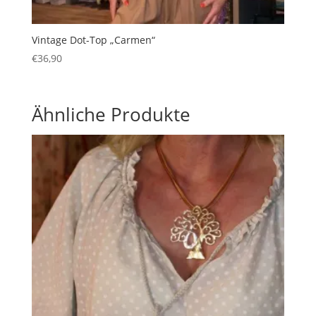
Vintage Dot-Top „Carmen“
€
36,90
Ähnliche Produkte