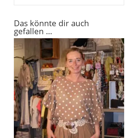
Das könnte dir auch
gefallen …