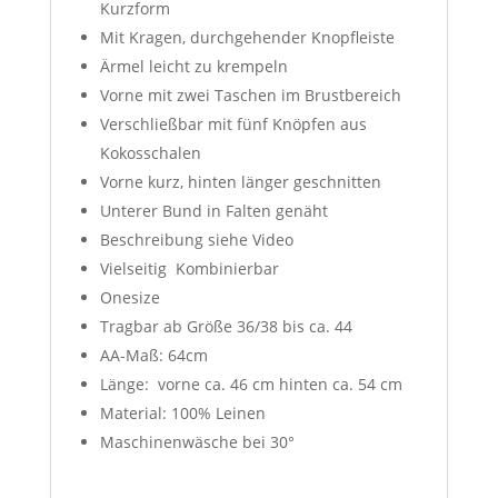
Kurzform
Mit Kragen, durchgehender Knopfleiste
Ärmel leicht zu krempeln
Vorne mit zwei Taschen im Brustbereich
Verschließbar mit fünf Knöpfen aus
Kokosschalen
Vorne kurz, hinten länger geschnitten
Unterer Bund in Falten genäht
Beschreibung siehe Video
Vielseitig Kombinierbar
Onesize
Tragbar ab Größe 36/38 bis ca. 44
AA-Maß: 64cm
Länge: vorne ca. 46 cm hinten ca. 54 cm
Material: 100% Leinen
Maschinenwäsche bei 30°