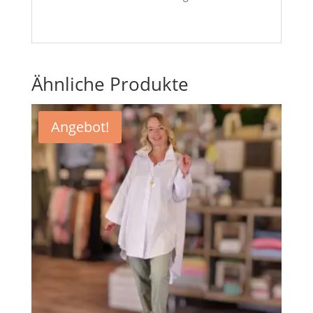
Ähnliche Produkte
Angebot!