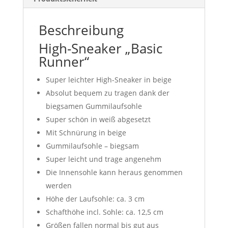
Beschreibung
High-Sneaker „Basic
Runner“
Super leichter High-Sneaker in beige
Absolut bequem zu tragen dank der
biegsamen Gummilaufsohle
Super schön in weiß abgesetzt
Mit Schnürung in beige
Gummilaufsohle – biegsam
Super leicht und trage angenehm
Die Innensohle kann heraus genommen
werden
Höhe der Laufsohle: ca. 3 cm
Schafthöhe incl. Sohle: ca. 12,5 cm
Größen fallen normal bis gut aus