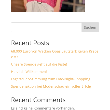
Suchen
Recent Posts
68.000 Euro von Wacken Opas Lautstark gegen Krebs
e.V.!
Unsere Spende geht auf die Piste!
Herzlich Willkommen!
Lagerfeuer-Stimmung zum Late-Night-Shopping
Spendenaktion bei Modenschau ein voller Erfolg
Recent Comments
Es sind keine Kommentare vorhanden.