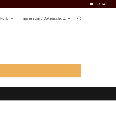
0-Artikel
korb
Impressum / Datenschutz