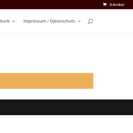
0-Artikel
korb
Impressum / Datenschutz