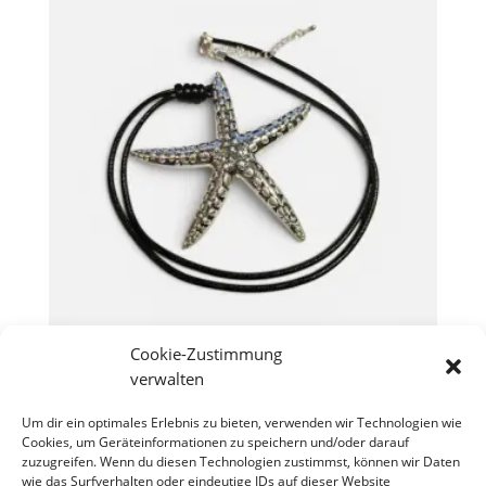
Cookie-Zustimmung
Kette „Seestern“
verwalten
€
17,90
Um dir ein optimales Erlebnis zu bieten, verwenden wir Technologien wie
Cookies, um Geräteinformationen zu speichern und/oder darauf
zuzugreifen. Wenn du diesen Technologien zustimmst, können wir Daten
wie das Surfverhalten oder eindeutige IDs auf dieser Website