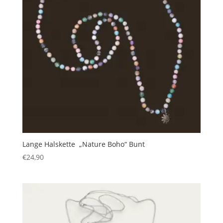
Lange Halskette „Nature Boho“ Bunt
€
24,90