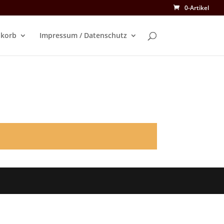
0-Artikel
korb
Impressum / Datenschutz