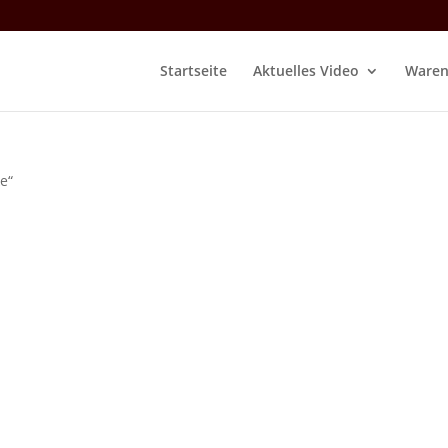
Startseite
Aktuelles Video
Waren
e“