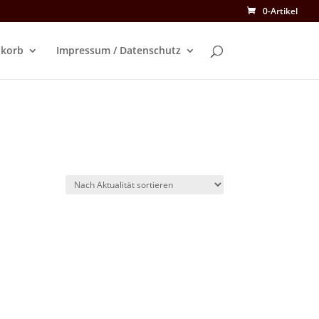
0-Artikel
korb
Impressum / Datenschutz