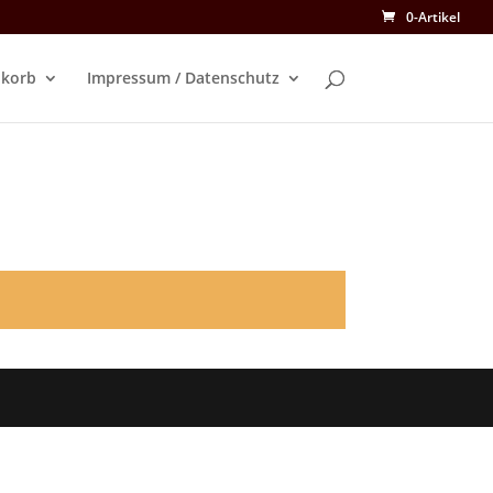
0-Artikel
korb
Impressum / Datenschutz