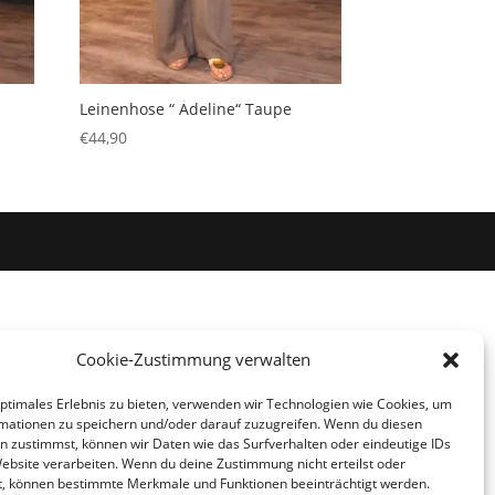
Leinenhose “ Adeline“ Taupe
€
44,90
Cookie-Zustimmung verwalten
optimales Erlebnis zu bieten, verwenden wir Technologien wie Cookies, um
mationen zu speichern und/oder darauf zuzugreifen. Wenn du diesen
n zustimmst, können wir Daten wie das Surfverhalten oder eindeutige IDs
Website verarbeiten. Wenn du deine Zustimmung nicht erteilst oder
t, können bestimmte Merkmale und Funktionen beeinträchtigt werden.