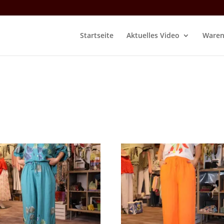
Startseite
Aktuelles Video
Waren