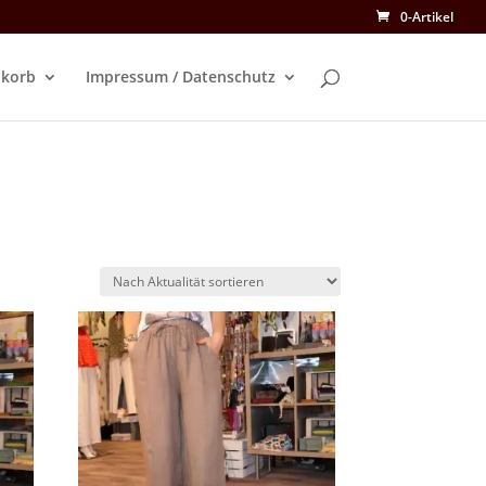
0-Artikel
korb
Impressum / Datenschutz