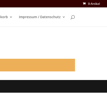
0-Artikel
korb
Impressum / Datenschutz